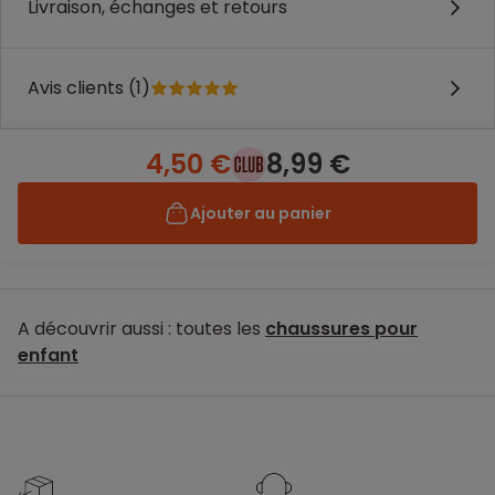
Livraison, échanges et retours
Avis clients (1)
4,50 €
8,99 €
Ajouter au panier
A découvrir aussi : toutes les
chaussures pour
enfant