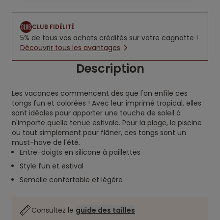
CLUB FIDÉLITÉ
5% de tous vos achats crédités sur votre cagnotte !
Découvrir tous les avantages
Description
Les vacances commencent dès que l'on enfile ces
tongs fun et colorées ! Avec leur imprimé tropical, elles
sont idéales pour apporter une touche de soleil à
n'importe quelle tenue estivale. Pour la plage, la piscine
ou tout simplement pour flâner, ces tongs sont un
must-have de l'été.
Entre-doigts en silicone à paillettes
Style fun et estival
Semelle confortable et légère
Consultez le
guide des tailles