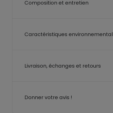
Composition et entretien
Caractéristiques environnementa
Livraison, échanges et retours
Donner votre avis !