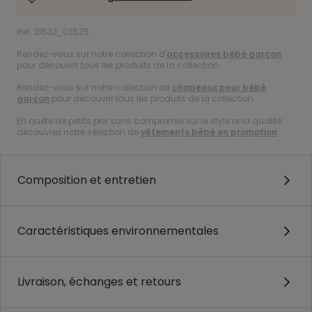
Ref. 13532_03525
Rendez-vous sur notre collection d'
accessoires bébé garçon
pour découvrir tous les produits de la collection.
Rendez-vous sur notre collection de
chapeaux pour bébé
garçon
pour découvrir tous les produits de la collection.
En quête de petits prix sans compromis sur le style ni la qualité :
découvrez notre sélection de
vêtements bébé en promotion
.
Composition et entretien
Caractéristiques environnementales
Livraison, échanges et retours