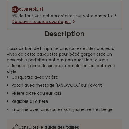
CLUB FIDÉLITÉ
5% de tous vos achats crédités sur votre cagnotte !
Découvrir tous les avantages
Description
L'association de l'imprimé dinosaures et des couleurs
vives de cette casquette pour bébé garçon crée un
ensemble parfaitement harmonieux ! Une touche
ludique et pleine de vie pour compléter son look avec
style.
Casquette avec visière
Patch avec message "DINOCOOL" sur l'avant
Visière plate couleur kaki
Réglable à l'arrière
Imprimé avec dinosaures kaki, jaune, vert et beige
Consultez le
guide des tailles