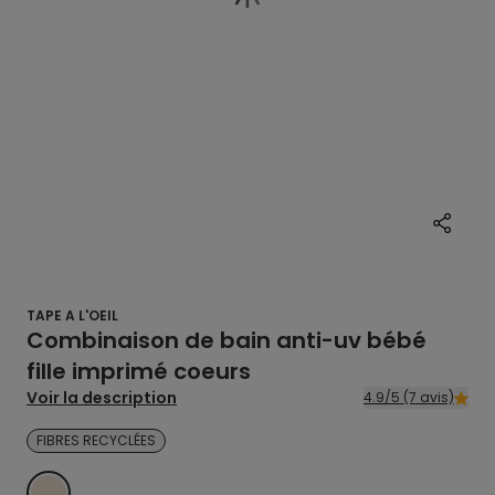
TAPE A L'OEIL
Combinaison de bain anti-uv bébé
fille imprimé coeurs
Voir la description
4.9/5 (7 avis)
FIBRES RECYCLÉES
BEIGE