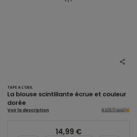
TAPE A L'OEIL
La blouse scintillante écrue et couleur
dorée
Voir la description
4.0/5 (1 avis)
14,99 €