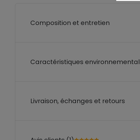
Composition et entretien
Caractéristiques environnementa
Livraison, échanges et retours