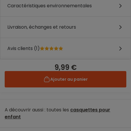
Caractéristiques environnementales
Livraison, échanges et retours
Avis clients (1)
9,99 €
Ajouter au panier
A découvrir aussi : toutes les
casquettes pour
enfant