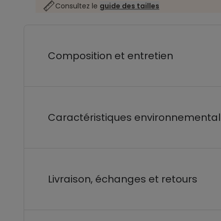
Consultez le
guide des tailles
Composition et entretien
Caractéristiques environnementa
Livraison, échanges et retours