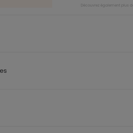
Découvrez également plus 
les