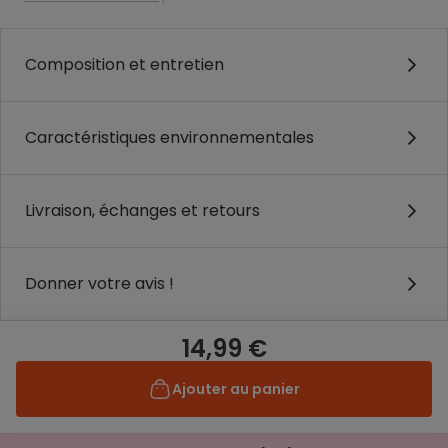
Composition et entretien
Caractéristiques environnementales
Livraison, échanges et retours
Donner votre avis !
14,99 €
Ajouter au panier