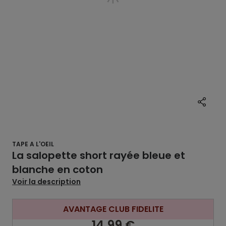
TAPE A L'OEIL
La salopette short rayée bleue et
blanche en coton
Voir la description
AVANTAGE CLUB FIDELITE
14,99 €