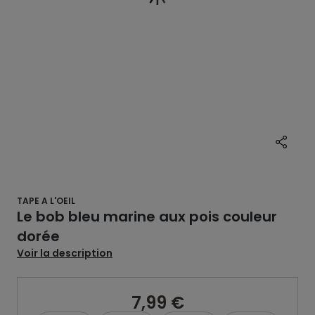
TAPE A L'OEIL
Le bob bleu marine aux pois couleur
dorée
Voir la description
7,99 €