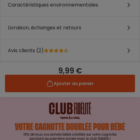
Caractéristiques environnementales
Livraison, échanges et retours
Avis clients (2)
9,99 €
Ajouter au panier