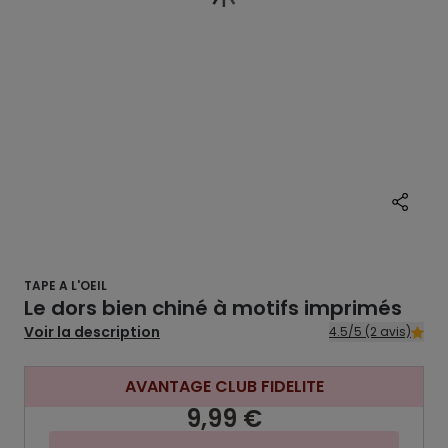
TAPE A L'OEIL
Le dors bien chiné à motifs imprimés
Voir la description
4.5/5 (2 avis)
AVANTAGE CLUB FIDELITE
9,99 €