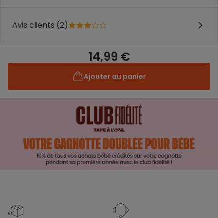
Avis clients (2)
14,99 €
Ajouter au panier