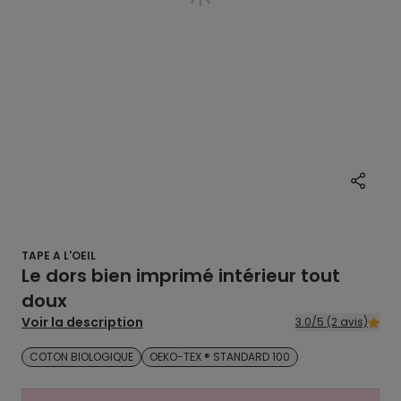
TAPE A L'OEIL
Le dors bien imprimé intérieur tout
doux
Voir la description
3.0/5 (2 avis)
COTON BIOLOGIQUE
OEKO-TEX ® STANDARD 100