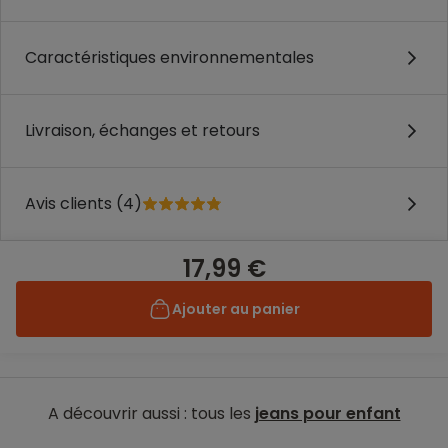
Caractéristiques environnementales
Livraison, échanges et retours
Avis clients (4)
17,99 €
Ajouter au panier
A découvrir aussi : tous les
jeans pour enfant