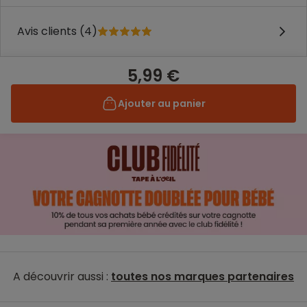
Avis clients (4)
5,99 €
Ajouter au panier
A découvrir aussi :
toutes nos marques partenaires