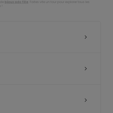
 de
bijoux ado fille
. Faites vite un tour pour explorer tous les
 !