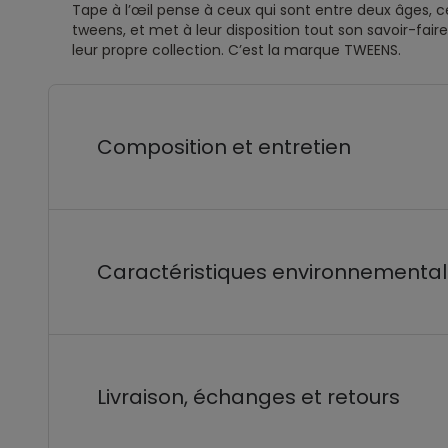
Tape à l’œil pense à ceux qui sont entre deux âges, ce 
tweens, et met à leur disposition tout son savoir-fai
leur propre collection. C’est la marque TWEENS.
Composition et entretien
Caractéristiques environnementa
Livraison, échanges et retours