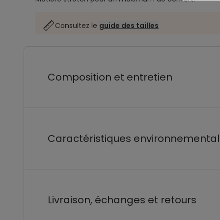
Consultez le
guide des tailles
Composition et entretien
Caractéristiques environnementa
Livraison, échanges et retours