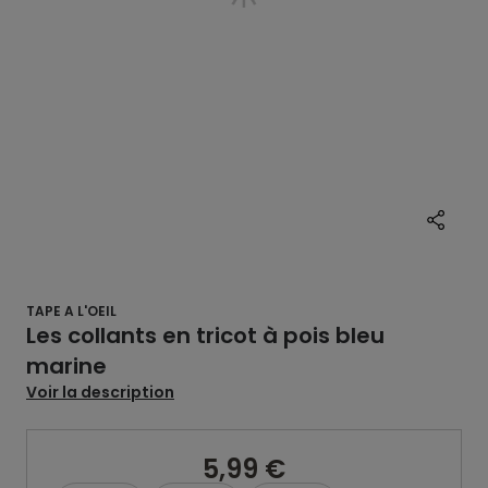
TAPE A L'OEIL
Les collants en tricot à pois bleu
marine
Voir la description
5,99 €