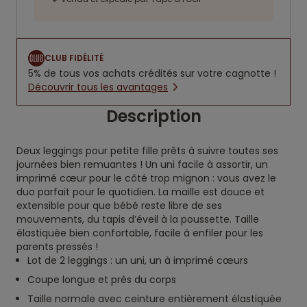
CLUB FIDÉLITÉ
5% de tous vos achats crédités sur votre cagnotte !
Découvrir tous les avantages
Description
Deux leggings pour petite fille prêts à suivre toutes ses
journées bien remuantes ! Un uni facile à assortir, un
imprimé cœur pour le côté trop mignon : vous avez le
duo parfait pour le quotidien. La maille est douce et
extensible pour que bébé reste libre de ses
mouvements, du tapis d’éveil à la poussette. Taille
élastiquée bien confortable, facile à enfiler pour les
parents pressés !
Lot de 2 leggings : un uni, un à imprimé cœurs
Coupe longue et près du corps
Taille normale avec ceinture entièrement élastiquée