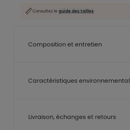
Consultez le
guide des tailles
Composition et entretien
Caractéristiques environnementa
Livraison, échanges et retours