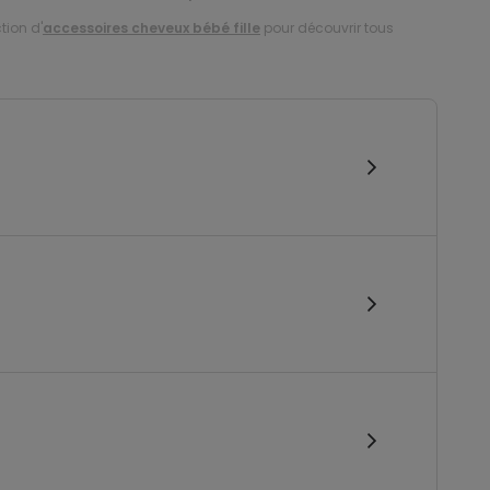
tion d'
accessoires cheveux bébé fille
pour découvrir tous