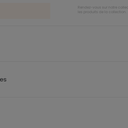
Rendez-vous sur notre collec
les produits de la collection.
les