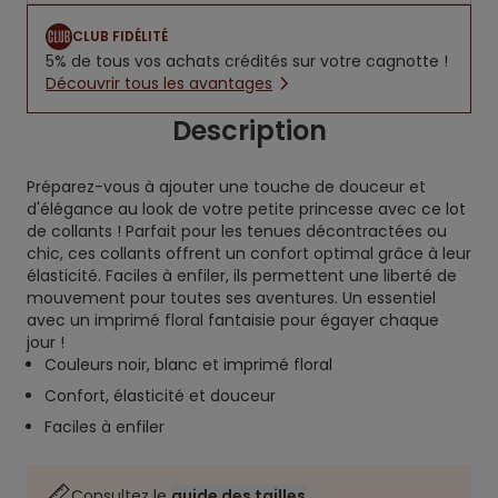
CLUB FIDÉLITÉ
5% de tous vos achats crédités sur votre cagnotte !
Découvrir tous les avantages
Description
Préparez-vous à ajouter une touche de douceur et
d'élégance au look de votre petite princesse avec ce lot
de collants ! Parfait pour les tenues décontractées ou
chic, ces collants offrent un confort optimal grâce à leur
élasticité. Faciles à enfiler, ils permettent une liberté de
mouvement pour toutes ses aventures. Un essentiel
avec un imprimé floral fantaisie pour égayer chaque
jour !
Couleurs noir, blanc et imprimé floral
Confort, élasticité et douceur
Faciles à enfiler
Consultez le
guide des tailles