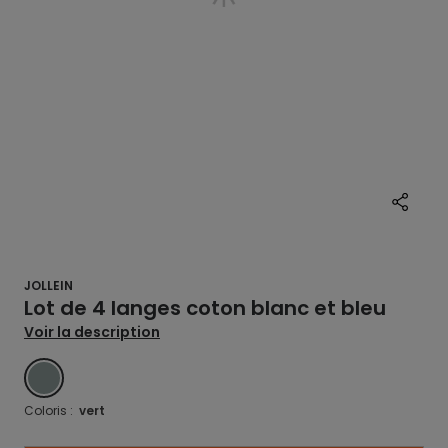
JOLLEIN
Lot de 4 langes coton blanc et bleu
Voir la description
VERT
Coloris :
vert