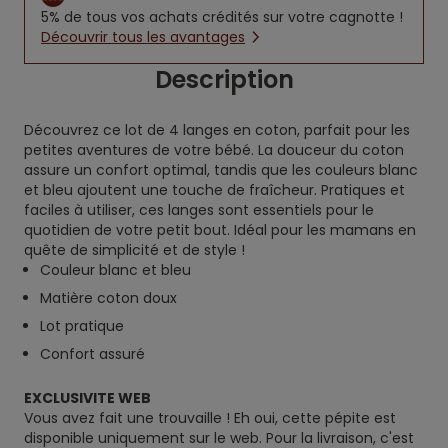
5% de tous vos achats crédités sur votre cagnotte !
Découvrir tous les avantages
Description
Découvrez ce lot de 4 langes en coton, parfait pour les
petites aventures de votre bébé. La douceur du coton
assure un confort optimal, tandis que les couleurs blanc
et bleu ajoutent une touche de fraîcheur. Pratiques et
faciles à utiliser, ces langes sont essentiels pour le
quotidien de votre petit bout. Idéal pour les mamans en
quête de simplicité et de style !
Couleur blanc et bleu
Matière coton doux
Lot pratique
Confort assuré
EXCLUSIVITE WEB
Vous avez fait une trouvaille ! Eh oui, cette pépite est
disponible uniquement sur le web. Pour la livraison, c'est