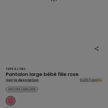
TAPE A L'OEIL
Pantalon large bébé fille rose
Voir la description
5.0/5 (1 avis)
VISCOSE LABELLISÉE
ROSE