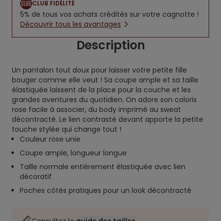
CLUB FIDÉLITÉ
5% de tous vos achats crédités sur votre cagnotte !
Découvrir tous les avantages
Description
Un pantalon tout doux pour laisser votre petite fille
bouger comme elle veut ! Sa coupe ample et sa taille
élastiquée laissent de la place pour la couche et les
grandes aventures du quotidien. On adore son coloris
rose facile à associer, du body imprimé au sweat
décontracté. Le lien contrasté devant apporte la petite
touche stylée qui change tout !
Couleur rose unie
Coupe ample, longueur longue
Taille normale entièrement élastiquée avec lien
décoratif
Poches côtés pratiques pour un look décontracté