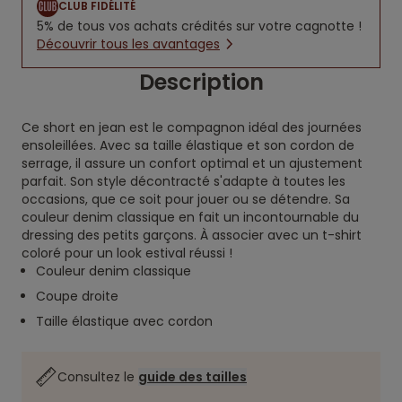
CLUB FIDÉLITÉ
5% de tous vos achats crédités sur votre cagnotte !
Découvrir tous les avantages
Description
Ce short en jean est le compagnon idéal des journées
ensoleillées. Avec sa taille élastique et son cordon de
serrage, il assure un confort optimal et un ajustement
parfait. Son style décontracté s'adapte à toutes les
occasions, que ce soit pour jouer ou se détendre. Sa
couleur denim classique en fait un incontournable du
dressing des petits garçons. À associer avec un t-shirt
coloré pour un look estival réussi !
Couleur denim classique
Coupe droite
Taille élastique avec cordon
Consultez le
guide des tailles