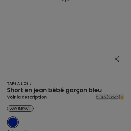
TAPE A L'OEIL
Short en jean bébé garçon bleu
Voir la description
5.0/5 (2 avis)
LOW IMPACT
DENIM