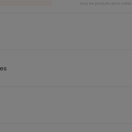
tous les produits de la collec
les