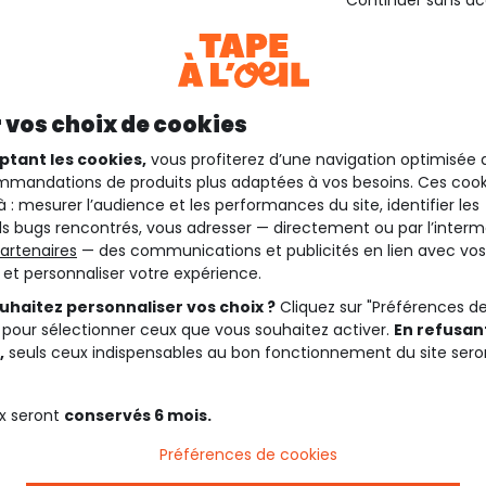
 vos choix de cookies
ptant les cookies,
vous profiterez d’une navigation optimisée 
mandations de produits plus adaptées à vos besoins. Ces cook
à : mesurer l’audience et les performances du site, identifier les
s bugs rencontrés, vous adresser — directement ou par l’interm
artenaires
— des communications et publicités en lien avec vos
t et personnaliser votre expérience.
uhaitez personnaliser vos choix ?
Cliquez sur "Préférences d
 pour sélectionner ceux que vous souhaitez activer.
En refusant
,
seuls ceux indispensables au bon fonctionnement du site sero
x seront
conservés 6 mois.
Préférences de cookies