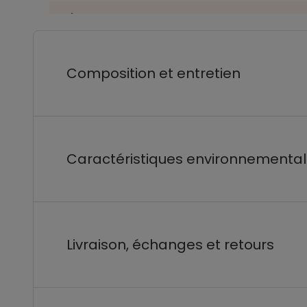
Composition et entretien
Caractéristiques environnementa
Livraison, échanges et retours