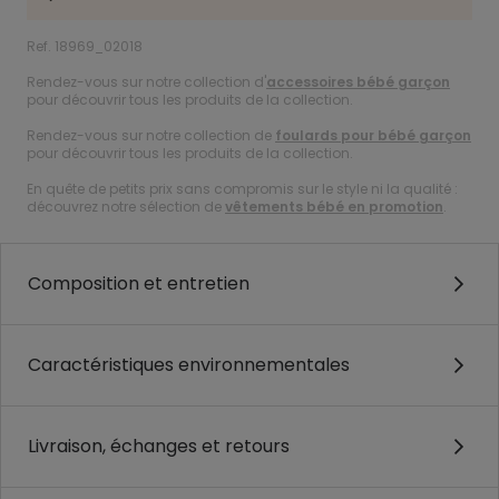
Ref. 18969_02018
Rendez-vous sur notre collection d'
accessoires bébé garçon
pour découvrir tous les produits de la collection.
Rendez-vous sur notre collection de
foulards pour bébé garçon
pour découvrir tous les produits de la collection.
En quête de petits prix sans compromis sur le style ni la qualité :
découvrez notre sélection de
vêtements bébé en promotion
.
Composition et entretien
Caractéristiques environnementales
Livraison, échanges et retours