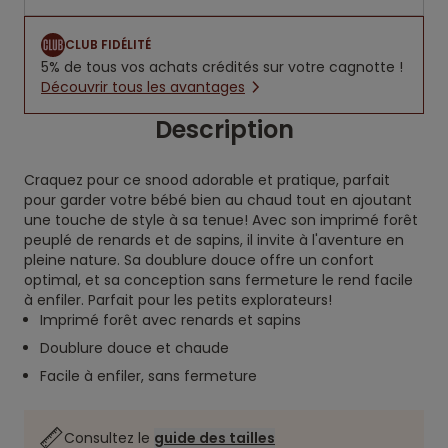
CLUB FIDÉLITÉ
5% de tous vos achats crédités sur votre cagnotte !
Découvrir tous les avantages
Description
Craquez pour ce snood adorable et pratique, parfait
pour garder votre bébé bien au chaud tout en ajoutant
une touche de style à sa tenue! Avec son imprimé forêt
peuplé de renards et de sapins, il invite à l'aventure en
pleine nature. Sa doublure douce offre un confort
optimal, et sa conception sans fermeture le rend facile
à enfiler. Parfait pour les petits explorateurs!
Imprimé forêt avec renards et sapins
Doublure douce et chaude
Facile à enfiler, sans fermeture
Consultez le
guide des tailles