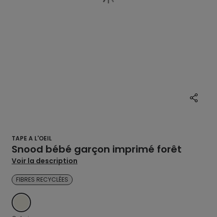
TAPE A L'OEIL
Snood bébé garçon imprimé forêt
Voir la description
FIBRES RECYCLÉES
ECRU