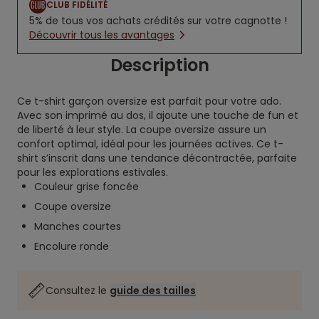
CLUB FIDÉLITÉ
5% de tous vos achats crédités sur votre cagnotte !
Découvrir tous les avantages
Description
Ce t-shirt garçon oversize est parfait pour votre ado.
Avec son imprimé au dos, il ajoute une touche de fun et
de liberté à leur style. La coupe oversize assure un
confort optimal, idéal pour les journées actives. Ce t-
shirt s’inscrit dans une tendance décontractée, parfaite
pour les explorations estivales.
Couleur grise foncée
Coupe oversize
Manches courtes
Encolure ronde
Consultez le
guide des tailles