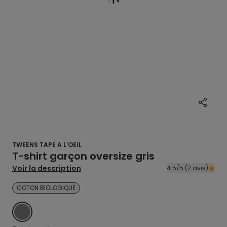
TWEENS TAPE A L'OEIL
T-shirt garçon oversize gris
Voir la description
4.5/5 (2 avis)
COTON BIOLOGIQUE
GRIS