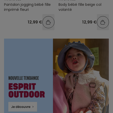
Pantalon jogging bébé fille
Body bébé fille beige col
imprimé fleuri
volanté
12,99 €
12,99 €