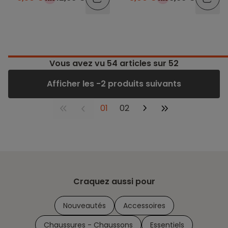
Vous avez vu
54
articles sur 52
Afficher les -2 produits suivants
01
02
Craquez aussi pour
Nouveautés
Accessoires
Chaussures - Chaussons
Essentiels