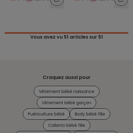
Vous avez vu
51
articles sur 51
Craquez aussi pour
Vêtement bébé naissance
Vêtement bébé garçon
Puériculture bébé
Body bébé fille
Collants bébé fille