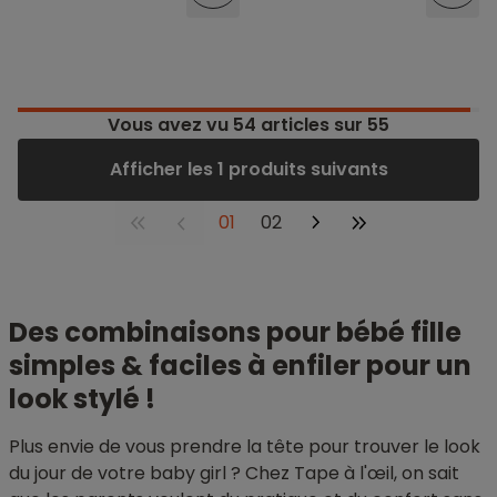
Vous avez vu
54
articles sur 55
Afficher les 1 produits suivants
01
02
Des combinaisons pour bébé fille
simples & faciles à enfiler pour un
look stylé !
Plus envie de vous prendre la tête pour trouver le look
du jour de votre baby girl ? Chez Tape à l'œil, on sait