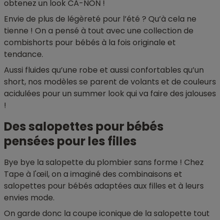
obtenez un look CA-NON !
Envie de plus de légèreté pour l’été ? Qu’à cela ne
tienne ! On a pensé à tout avec une collection de
combishorts pour bébés à la fois originale et
tendance.
Aussi fluides qu’une robe et aussi confortables qu’un
short, nos modèles se parent de volants et de couleurs
acidulées pour un summer look qui va faire des jalouses
!
Des salopettes pour bébés
pensées pour les filles
Bye bye la salopette du plombier sans forme ! Chez
Tape à l'œil, on a imaginé des combinaisons et
salopettes pour bébés adaptées aux filles et à leurs
envies mode.
On garde donc la coupe iconique de la salopette tout