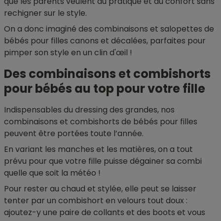
que les parents veulent du pratique et du confort sans
rechigner sur le style.
On a donc imaginé des combinaisons et salopettes de
bébés pour filles canons et décalées, parfaites pour
pimper son style en un clin d'œil !
Des combinaisons et combishorts
pour bébés au top pour votre fille
Indispensables du dressing des grandes, nos
combinaisons et combishorts de bébés pour filles
peuvent être portées toute l’année.
En variant les manches et les matières, on a tout
prévu pour que votre fille puisse dégainer sa combi
quelle que soit la météo !
Pour rester au chaud et stylée, elle peut se laisser
tenter par un combishort en velours tout doux :
ajoutez-y une paire de collants et des boots et vous