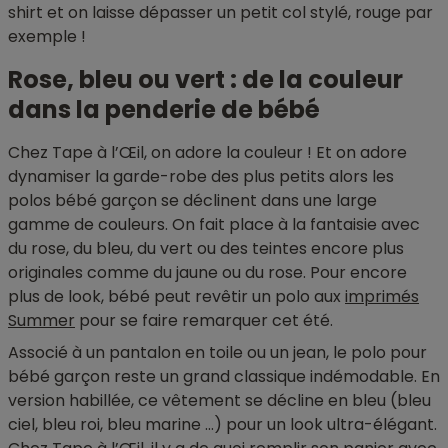
shirt et on laisse dépasser un petit col stylé, rouge par
exemple !
Rose, bleu ou vert : de la couleur
dans la penderie de bébé
Chez Tape à l’Œil, on adore la couleur ! Et on adore
dynamiser la garde-robe des plus petits alors les
polos bébé garçon se déclinent dans une large
gamme de couleurs. On fait place à la fantaisie avec
du rose, du bleu, du vert ou des teintes encore plus
originales comme du jaune ou du rose. Pour encore
plus de look, bébé peut revêtir un polo aux
imprimés
Summer
pour se faire remarquer cet été.
Associé à un pantalon en toile ou un jean, le polo pour
bébé garçon reste un grand classique indémodable. En
version habillée, ce vêtement se décline en bleu (bleu
ciel, bleu roi, bleu marine …) pour un look ultra-élégant.