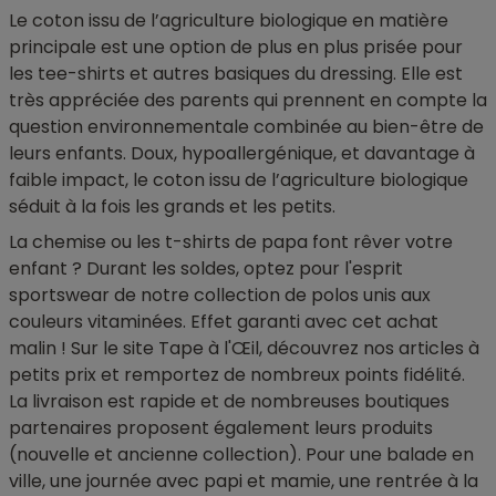
Le coton issu de l’agriculture biologique en matière
principale est une option de plus en plus prisée pour
les tee-shirts et autres basiques du dressing. Elle est
très appréciée des parents qui prennent en compte la
question environnementale combinée au bien-être de
leurs enfants. Doux, hypoallergénique, et davantage à
faible impact, le coton issu de l’agriculture biologique
séduit à la fois les grands et les petits.
La chemise ou les t-shirts de papa font rêver votre
enfant ? Durant les soldes, optez pour l'esprit
sportswear de notre collection de polos unis aux
couleurs vitaminées. Effet garanti avec cet achat
malin ! Sur le site Tape à l'Œil, découvrez nos articles à
petits prix et remportez de nombreux points fidélité.
La livraison est rapide et de nombreuses boutiques
partenaires proposent également leurs produits
(nouvelle et ancienne collection). Pour une balade en
ville, une journée avec papi et mamie, une rentrée à la