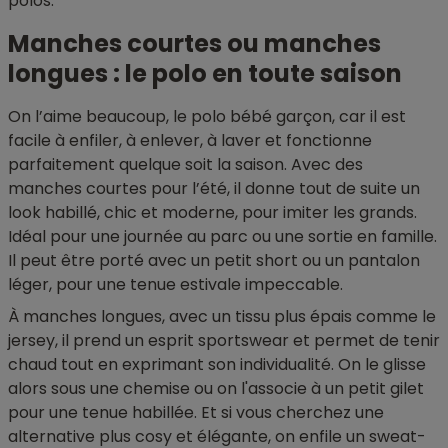
polos.
Manches courtes ou manches
longues : le polo en toute saison
On l’aime beaucoup, le polo bébé garçon, car il est
facile à enfiler, à enlever, à laver et fonctionne
parfaitement quelque soit la saison. Avec des
manches courtes pour l’été, il donne tout de suite un
look habillé, chic et moderne, pour imiter les grands.
Idéal pour une journée au parc ou une sortie en famille.
Il peut être porté avec un petit short ou un pantalon
léger, pour une tenue estivale impeccable.
À manches longues, avec un tissu plus épais comme le
jersey, il prend un esprit sportswear et permet de tenir
chaud tout en exprimant son individualité. On le glisse
alors sous une chemise ou on l'associe à un petit gilet
pour une tenue habillée. Et si vous cherchez une
alternative plus cosy et élégante, on enfile un sweat-