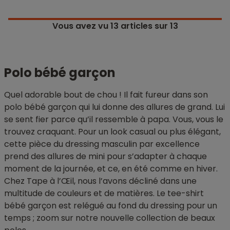
Vous avez vu
13
articles sur 13
Polo bébé garçon
Quel adorable bout de chou ! Il fait fureur dans son
polo bébé garçon qui lui donne des allures de grand. Lui
se sent fier parce qu’il ressemble à papa. Vous, vous le
trouvez craquant. Pour un look casual ou plus élégant,
cette pièce du dressing masculin par excellence
prend des allures de mini pour s’adapter à chaque
moment de la journée, et ce, en été comme en hiver.
Chez Tape à l’Œil, nous l’avons décliné dans une
multitude de couleurs et de matières. Le tee-shirt
bébé garçon est relégué au fond du dressing pour un
temps ; zoom sur notre nouvelle collection de beaux