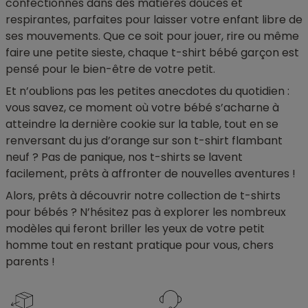
confectionnés dans des matières douces et
respirantes, parfaites pour laisser votre enfant libre de
ses mouvements. Que ce soit pour jouer, rire ou même
faire une petite sieste, chaque t-shirt bébé garçon est
pensé pour le bien-être de votre petit.
Et n’oublions pas les petites anecdotes du quotidien :
vous savez, ce moment où votre bébé s’acharne à
atteindre la dernière cookie sur la table, tout en se
renversant du jus d’orange sur son t-shirt flambant
neuf ? Pas de panique, nos t-shirts se lavent
facilement, prêts à affronter de nouvelles aventures !
Alors, prêts à découvrir notre collection de t-shirts
pour bébés ? N’hésitez pas à explorer les nombreux
modèles qui feront briller les yeux de votre petit
homme tout en restant pratique pour vous, chers
parents !