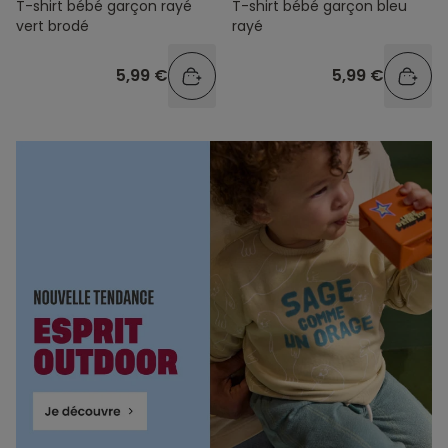
T-shirt bébé garçon rayé
T-shirt bébé garçon bleu
vert brodé
rayé
5,99 €
5,99 €