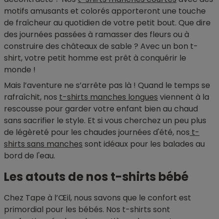
motifs amusants et colorés apporteront une touche
de fraîcheur au quotidien de votre petit bout. Que dire
des journées passées à ramasser des fleurs ou à
construire des châteaux de sable ? Avec un bon t-
shirt, votre petit homme est prêt à conquérir le
monde !
Mais l’aventure ne s’arrête pas là ! Quand le temps se
rafraîchit, nos
t-shirts manches longues
viennent à la
rescousse pour garder votre enfant bien au chaud
sans sacrifier le style. Et si vous cherchez un peu plus
de légèreté pour les chaudes journées d'été, nos
t-
shirts sans manches
sont idéaux pour les balades au
bord de l'eau.
Les atouts de nos t-shirts bébé
Chez Tape à l’Œil, nous savons que le confort est
primordial pour les bébés. Nos t-shirts sont