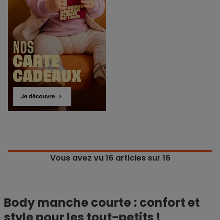
Vous avez vu
16
articles sur 16
Body manche courte : confort et
style pour les tout-petits !