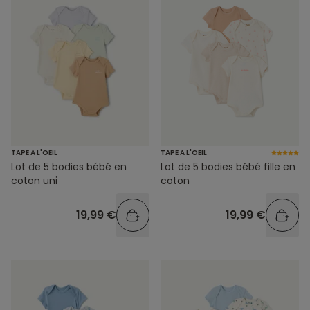
TAPE A L'OEIL
TAPE A L'OEIL
Lot de 5 bodies bébé en
Lot de 5 bodies bébé fille en
coton uni
coton
19,99 €
19,99 €