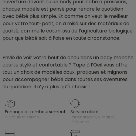
ouverture devant ou un body pour bébé à pressions,
chaque modèle est pensé pour rendre le quotidien
avec bébé plus simple. Et comme on veut le meilleur
pour votre tout-petit, on a misé sur des matériaux de
qualité, comme le coton issu de l’agriculture biologique,
pour que bébé soit à l’aise en toute circonstance.
Envie de voir votre bout de chou dans un body manche
courte stylé et confortable ? Tape à l’Oeil vous offre
tout un choix de modèles doux, pratiques et mignons
pour accompagner bébé dans toutes ses aventures
du quotidien. Il n’y a plus qu’à choisir !
échange et remboursement
service client
sur toute la saison
par whatsapp, e-mail ou
téléphone