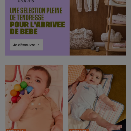
Outlet -40%*
Outlet -40%*