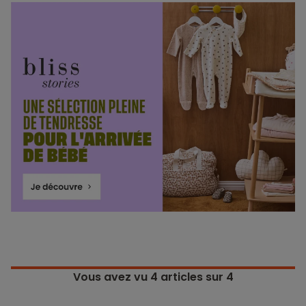
Vous avez vu
4
articles sur 4