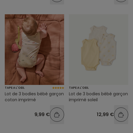
TAPE A L'OEIL
TAPE A L'OEIL
Lot de 3 bodies bébé garçon
Lot de 3 bodies bébé garçon
coton imprimé
imprimé soleil
9,99 €
12,99 €