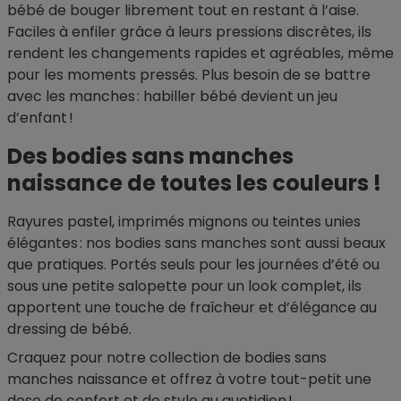
bébé de bouger librement tout en restant à l’aise.
Faciles à enfiler grâce à leurs pressions discrètes, ils
rendent les changements rapides et agréables, même
pour les moments pressés. Plus besoin de se battre
avec les manches : habiller bébé devient un jeu
d’enfant !
Des bodies sans manches
naissance de toutes les couleurs !
Rayures pastel, imprimés mignons ou teintes unies
élégantes : nos bodies sans manches sont aussi beaux
que pratiques. Portés seuls pour les journées d’été ou
sous une petite salopette pour un look complet, ils
apportent une touche de fraîcheur et d’élégance au
dressing de bébé.
Craquez pour notre collection de bodies sans
manches naissance et offrez à votre tout-petit une
dose de confort et de style au quotidien !