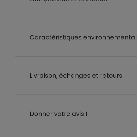
Caractéristiques environnementa
Livraison, échanges et retours
Donner votre avis !