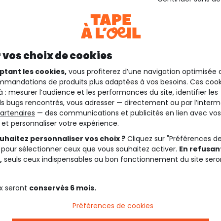
 vos choix de cookies
ptant les cookies,
vous profiterez d’une navigation optimisée 
mandations de produits plus adaptées à vos besoins. Ces cook
à : mesurer l’audience et les performances du site, identifier les
s bugs rencontrés, vous adresser — directement ou par l’interm
artenaires
— des communications et publicités en lien avec vos
t et personnaliser votre expérience.
uhaitez personnaliser vos choix ?
Cliquez sur "Préférences d
 pour sélectionner ceux que vous souhaitez activer.
En refusant
,
seuls ceux indispensables au bon fonctionnement du site sero
x seront
conservés 6 mois.
Préférences de cookies