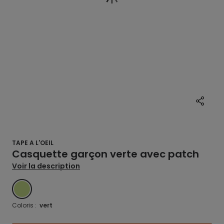
TAPE A L'OEIL
Casquette garçon verte avec patch
Voir la description
VERT
Coloris :
vert