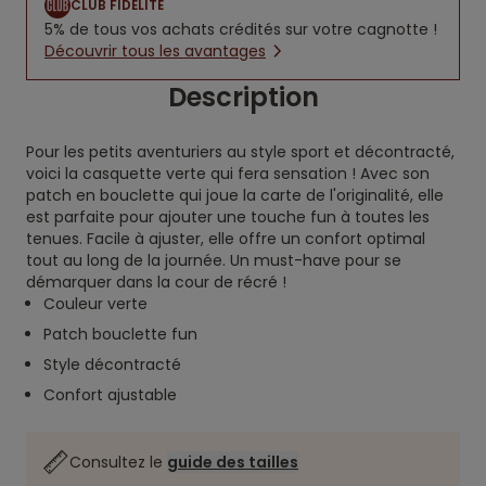
CLUB FIDÉLITÉ
5% de tous vos achats crédités sur votre cagnotte !
Découvrir tous les avantages
Description
Pour les petits aventuriers au style sport et décontracté,
voici la casquette verte qui fera sensation ! Avec son
patch en bouclette qui joue la carte de l'originalité, elle
est parfaite pour ajouter une touche fun à toutes les
tenues. Facile à ajuster, elle offre un confort optimal
tout au long de la journée. Un must-have pour se
démarquer dans la cour de récré !
Couleur verte
Patch bouclette fun
Style décontracté
Confort ajustable
Consultez le
guide des tailles