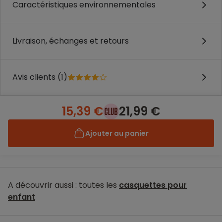
Caractéristiques environnementales
Livraison, échanges et retours
Avis clients (1)
15,39 €
21,99 €
Ajouter au panier
A découvrir aussi : toutes les
casquettes pour
enfant