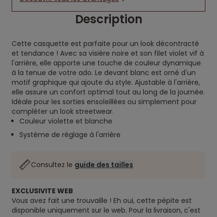
Description
Cette casquette est parfaite pour un look décontracté
et tendance ! Avec sa visière noire et son filet violet vif à
l'arrière, elle apporte une touche de couleur dynamique
à la tenue de votre ado. Le devant blanc est orné d'un
motif graphique qui ajoute du style. Ajustable à l'arrière,
elle assure un confort optimal tout au long de la journée.
Idéale pour les sorties ensoleillées ou simplement pour
compléter un look streetwear.
Couleur violette et blanche
Système de réglage à l'arrière
Consultez le
guide des tailles
EXCLUSIVITE WEB
Vous avez fait une trouvaille ! Eh oui, cette pépite est
disponible uniquement sur le web. Pour la livraison, c'est