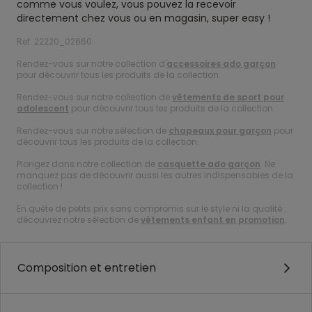
comme vous voulez, vous pouvez la recevoir
directement chez vous ou en magasin, super easy !
Ref. 22220_02660
Rendez-vous sur notre collection d'
accessoires ado garçon
pour découvrir tous les produits de la collection.
Rendez-vous sur notre collection de
vêtements de sport pour
adolescent
pour découvrir tous les produits de la collection.
Rendez-vous sur notre sélection de
chapeaux pour garçon
pour
découvrir tous les produits de la collection.
Plongez dans notre collection de
casquette ado garçon
. Ne
manquez pas de découvrir aussi les autres indispensables de la
collection !
En quête de petits prix sans compromis sur le style ni la qualité :
découvrez notre sélection de
vêtements enfant en promotion
.
Composition et entretien