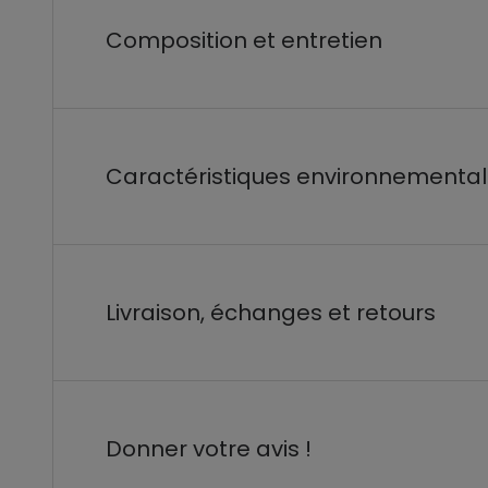
Composition et entretien
Caractéristiques environnementa
Livraison, échanges et retours
Donner votre avis !