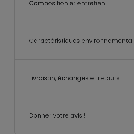
Composition et entretien
Caractéristiques environnementa
Livraison, échanges et retours
Donner votre avis !