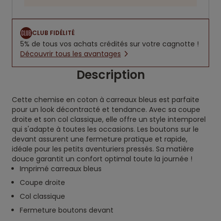
CLUB FIDÉLITÉ
5% de tous vos achats crédités sur votre cagnotte !
Découvrir tous les avantages
Description
Cette chemise en coton à carreaux bleus est parfaite
pour un look décontracté et tendance. Avec sa coupe
droite et son col classique, elle offre un style intemporel
qui s'adapte à toutes les occasions. Les boutons sur le
devant assurent une fermeture pratique et rapide,
idéale pour les petits aventuriers pressés. Sa matière
douce garantit un confort optimal toute la journée !
Imprimé carreaux bleus
Coupe droite
Col classique
Fermeture boutons devant