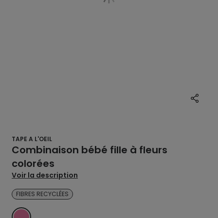
TAPE A L'OEIL
Combinaison bébé fille à fleurs
colorées
Voir la description
FIBRES RECYCLÉES
ROSE