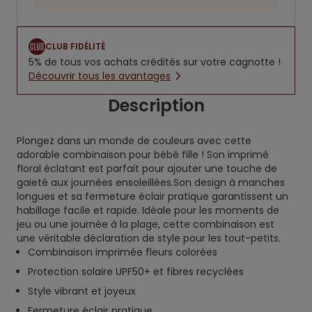
CLUB FIDÉLITÉ
5% de tous vos achats crédités sur votre cagnotte !
Découvrir tous les avantages
Description
Plongez dans un monde de couleurs avec cette
adorable combinaison pour bébé fille ! Son imprimé
floral éclatant est parfait pour ajouter une touche de
gaieté aux journées ensoleillées.Son design à manches
longues et sa fermeture éclair pratique garantissent un
habillage facile et rapide. Idéale pour les moments de
jeu ou une journée à la plage, cette combinaison est
une véritable déclaration de style pour les tout-petits.
Combinaison imprimée fleurs colorées
Protection solaire UPF50+ et fibres recyclées
Style vibrant et joyeux
Fermeture éclair pratique