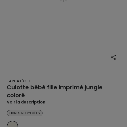
TAPE A L'OEIL
Culotte bébé fille imprimé jungle
coloré
Voir la description
FIBRES RECYCLÉES
ECRU