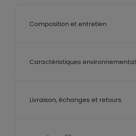
Composition et entretien
Caractéristiques environnementa
Livraison, échanges et retours