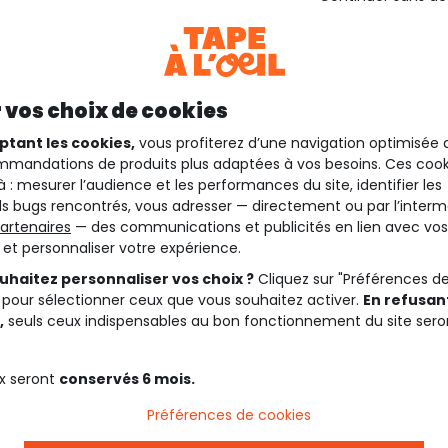
 vos choix de cookies
ptant les cookies,
vous profiterez d’une navigation optimisée 
mandations de produits plus adaptées à vos besoins. Ces cook
à : mesurer l’audience et les performances du site, identifier les
s bugs rencontrés, vous adresser — directement ou par l’interm
artenaires
— des communications et publicités en lien avec vos
t et personnaliser votre expérience.
uhaitez personnaliser vos choix ?
Cliquez sur "Préférences d
 pour sélectionner ceux que vous souhaitez activer.
En refusant
,
seuls ceux indispensables au bon fonctionnement du site sero
x seront
conservés 6 mois.
Préférences de cookies