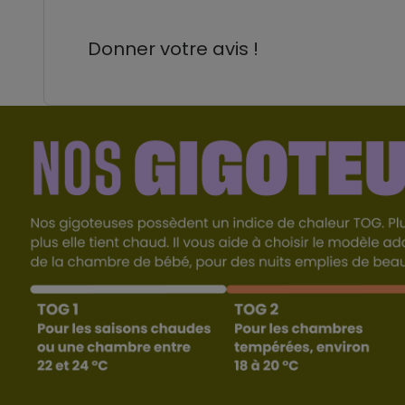
Donner votre avis !