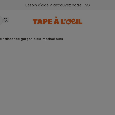
Besoin d'aide ? Retrouvez notre FAQ
se naissance garçon bleu imprimé ours