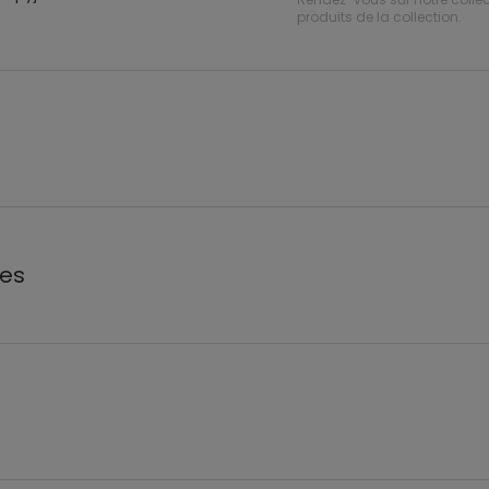
produits de la collection.
les