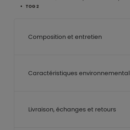
TOG 2
Composition et entretien
Caractéristiques environnementa
Livraison, échanges et retours