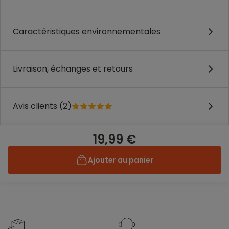
Caractéristiques environnementales
Livraison, échanges et retours
Avis clients (2)
19,99 €
Ajouter au panier