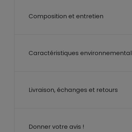
Composition et entretien
Caractéristiques environnementa
Livraison, échanges et retours
Donner votre avis !