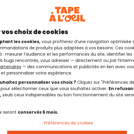
 vos choix de cookies
ptant les cookies,
vous profiterez d’une navigation optimisée 
mandations de produits plus adaptées à vos besoins. Ces cook
à : mesurer l’audience et les performances du site, identifier les
s bugs rencontrés, vous adresser — directement ou par l’interm
artenaires
— des communications et publicités en lien avec vos
t et personnaliser votre expérience.
uhaitez personnaliser vos choix ?
Cliquez sur "Préférences d
 pour sélectionner ceux que vous souhaitez activer.
En refusant
,
seuls ceux indispensables au bon fonctionnement du site sero
x seront
conservés 6 mois.
Préférences de cookies