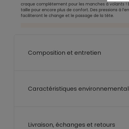
craque complétement pour les manches à volants ! Ell
taille pour encore plus de confort. Des pressions à l’
faciliteront le change et le passage de la tête.
Composition et entretien
Caractéristiques environnementa
Livraison, échanges et retours