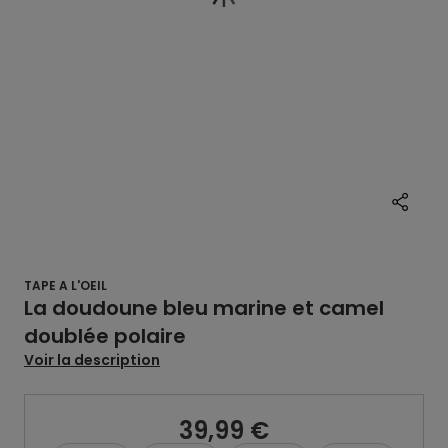
TAPE A L'OEIL
La doudoune bleu marine et camel
doublée polaire
Voir la description
39,99 €