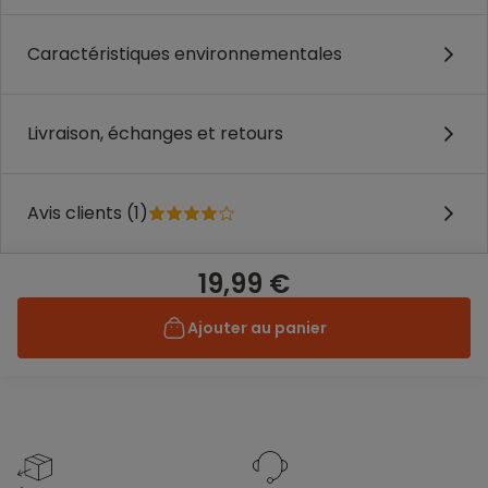
Caractéristiques environnementales
Livraison, échanges et retours
Avis clients (1)
19,99 €
Ajouter au panier