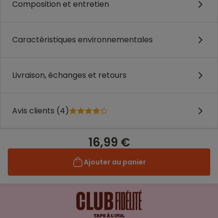
Composition et entretien
Caractéristiques environnementales
Livraison, échanges et retours
Avis clients (4)
16,99 €
Ajouter au panier