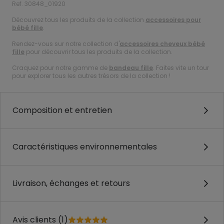
Ref. 30848_01920
Découvrez tous les produits de la collection
accessoires pour
bébé fille
.
Rendez-vous sur notre collection d'
accessoires cheveux bébé
fille
pour découvrir tous les produits de la collection.
Craquez pour notre gamme de
bandeau fille
. Faites vite un tour
pour explorer tous les autres trésors de la collection !
Composition et entretien
Caractéristiques environnementales
Livraison, échanges et retours
Avis clients (1)