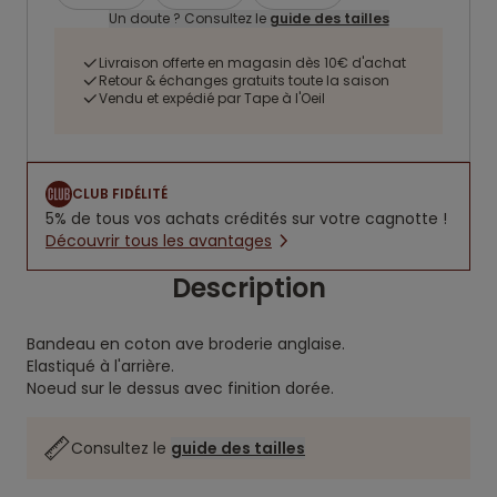
Un doute ? Consultez le
guide des tailles
Livraison offerte en magasin dès 10€ d'achat
Retour & échanges gratuits toute la saison
Vendu et expédié par Tape à l'Oeil
CLUB FIDÉLITÉ
5% de tous vos achats crédités sur votre cagnotte !
Découvrir tous les avantages
Description
Bandeau en coton ave broderie anglaise.
Elastiqué à l'arrière.
Noeud sur le dessus avec finition dorée.
Consultez le
guide des tailles